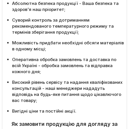
Абсолютна безпека продукції - Ваша безпека та
здоров'я наш пріоритет;
Суворий контроль за дотриманням
рекомендованого температурного режиму та
термінів зберігання продукції;
Можливість придбати необхідні обсяги матеріалів
в одному місці;
Оперативна обробка замовлень та доставка по
всій Україні - обробка замовлень та відправка
кожного дня;
Високий рівень сервісу та надання кваліфікованих
консультацій - наші менеджери нададуть
відповідь на будь-яке питання щодо цікавлючого
вас товару;
Вигідні ціни та постійні акції.
Як замовити продукцію для догляду за