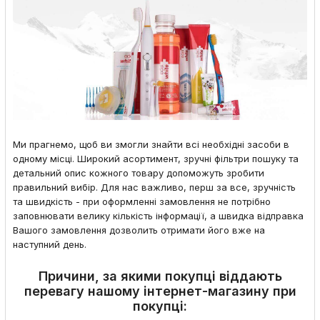
Ми прагнемо, щоб ви змогли знайти всі необхідні засоби в
одному місці. Широкий асортимент, зручні фільтри пошуку та
детальний опис кожного товару допоможуть зробити
правильний вибір. Для нас важливо, перш за все, зручність
та швидкість - при оформленні замовлення не потрібно
заповнювати велику кількість інформації, а швидка відправка
Вашого замовлення дозволить отримати його вже на
наступний день.
Причини, за якими покупці віддають
перевагу нашому інтернет-магазину при
покупці: