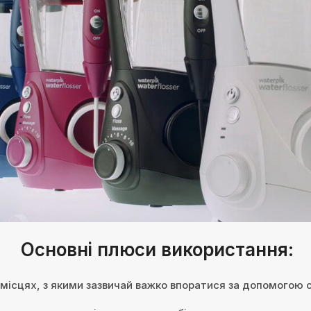
Основні плюси використання:
місцях, з якими зазвичай важко впоратися за допомогою с