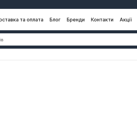
оставка та оплата
Блог
Бренди
Контакти
Акції