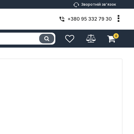
Зворотній зв'язок
+380 95 332 79 30
0