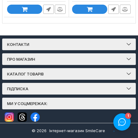
КОНТАКТИ
ПРО МАГАЗИН
КАТАЛОГ ТОВАРІВ
ПІДПИСКА
МИ У СОЦМЕРЕЖАХ:
© 2026
Інтернет-магазин SmileCare