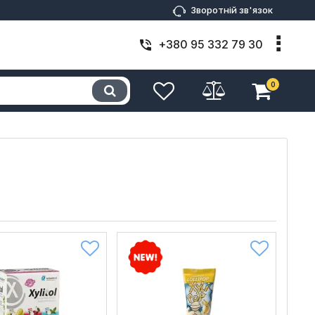
Зворотній зв'язок
+380 95 332 79 30
0