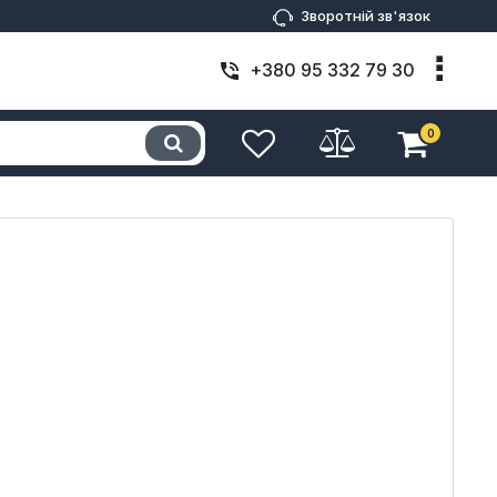
Зворотній зв'язок
+380 95 332 79 30
0