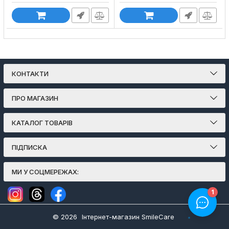
КОНТАКТИ
ПРО МАГАЗИН
КАТАЛОГ ТОВАРІВ
ПІДПИСКА
МИ У СОЦМЕРЕЖАХ:
© 2026
Інтернет-магазин SmileCare