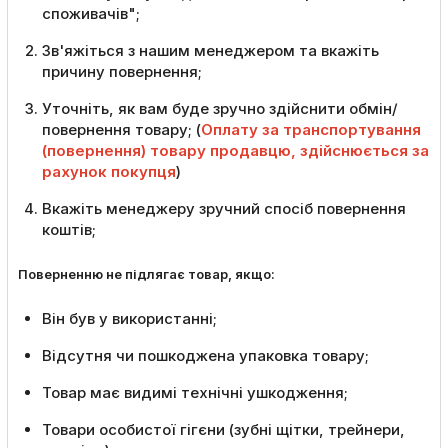
споживачів";
Зв'яжіться з нашим менеджером та вкажіть
причину повернення;
Уточніть, як вам буде зручно здійснити обмін/
повернення товару; (
Оплату за транспортування
(повернення) товару продавцю, здійснюється за
рахунок покупця
)
Вкажіть менеджеру зручний спосіб повернення
коштів;
Поверненню не підлягає товар, якщо:
Він був у використанні;
Відсутня чи пошкоджена упаковка товару;
Товар має видимі технічні ушкодження;
Товари особистої гігєни (зубні щітки, трейнери,