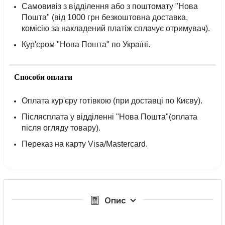
Самовивіз з відділення або з поштомату "Нова
Пошта" (від 1000 грн безкоштовна доставка,
комісію за накладений платіж сплачує отримувач).
Кур'єром "Нова Пошта" по Україні.
Способи оплати
Оплата кур'єру готівкою (при доставці по Києву).
Післясплата у відділенні "Нова Пошта"(оплата
після огляду товару).
Переказ на карту Visa/Mastercard.
Опис