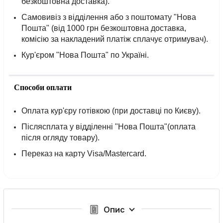
безкоштовна доставка).
Самовивіз з відділення або з поштомату "Нова
Пошта" (від 1000 грн безкоштовна доставка,
комісію за накладений платіж сплачує отримувач).
Кур'єром "Нова Пошта" по Україні.
Способи оплати
Оплата кур'єру готівкою (при доставці по Києву).
Післясплата у відділенні "Нова Пошта"(оплата
після огляду товару).
Переказ на карту Visa/Mastercard.
Опис