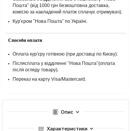
Пошта" (від 1000 грн безкоштовна доставка,
комісію за накладений платіж сплачує отримувач).
Кур'єром "Нова Пошта" по Україні.
Способи оплати
Оплата кур'єру готівкою (при доставці по Києву).
Післясплата у відділенні "Нова Пошта"(оплата
після огляду товару).
Переказ на карту Visa/Mastercard.
Опис
Характеристики