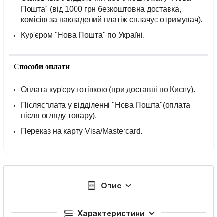
Пошта" (від 1000 грн безкоштовна доставка,
комісію за накладений платіж сплачує отримувач).
Кур'єром "Нова Пошта" по Україні.
Способи оплати
Оплата кур'єру готівкою (при доставці по Києву).
Післясплата у відділенні "Нова Пошта"(оплата
після огляду товару).
Переказ на карту Visa/Mastercard.
Опис
Характеристики