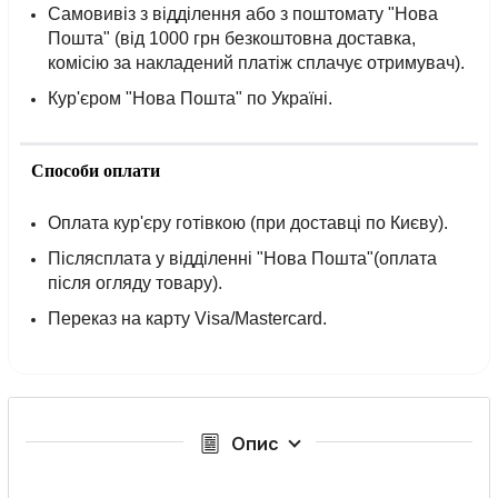
Самовивіз з відділення або з поштомату "Нова
Пошта" (від 1000 грн безкоштовна доставка,
комісію за накладений платіж сплачує отримувач).
Кур'єром "Нова Пошта" по Україні.
Способи оплати
Оплата кур'єру готівкою (при доставці по Києву).
Післясплата у відділенні "Нова Пошта"(оплата
після огляду товару).
Переказ на карту Visa/Mastercard.
Опис