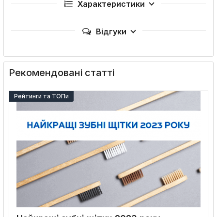
Характеристики
Відгуки
Рекомендовані статті
Рейтинги та ТОПи