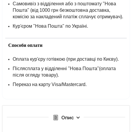
Самовивіз з відділення або з поштомату "Нова
Пошта" (від 1000 грн безкоштовна доставка,
комісію за накладений платіж сплачує отримувач).
Кур'єром "Нова Пошта" по Україні.
Способи оплати
Оплата кур'єру готівкою (при доставці по Києву).
Післясплата у відділенні "Нова Пошта"(оплата
після огляду товару).
Переказ на карту Visa/Mastercard.
Опис