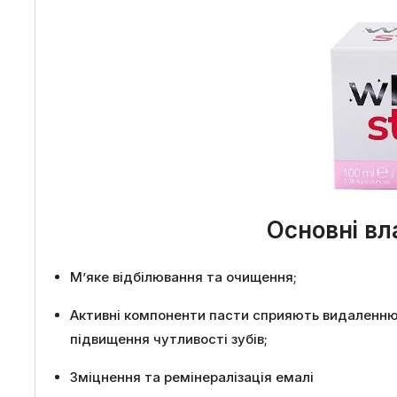
Основні вл
М’яке відбілювання та очищення;
Активні компоненти пасти сприяють видаленню 
підвищення чутливості зубів;
Зміцнення та ремінералізація емалі