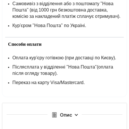
Самовивіз з відділення або з поштомату "Нова
Пошта" (від 1000 грн безкоштовна доставка,
комісію за накладений платіж сплачує отримувач).
Кур'єром "Нова Пошта" по Україні.
Способи оплати
Оплата кур'єру готівкою (при доставці по Києву).
Післясплата у відділенні "Нова Пошта"(оплата
після огляду товару).
Переказ на карту Visa/Mastercard.
Опис