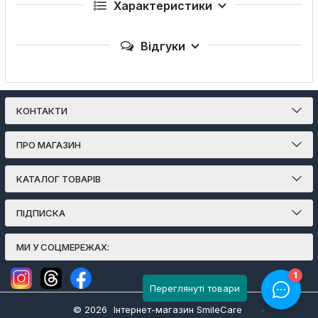
Характеристики
Відгуки
КОНТАКТИ
ПРО МАГАЗИН
КАТАЛОГ ТОВАРІВ
ПІДПИСКА
МИ У СОЦМЕРЕЖАХ:
Переглянуті товари
© 2026
Інтернет-магазин SmileCare