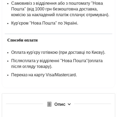
Самовивіз з відділення або з поштомату "Нова
Пошта" (від 1000 грн безкоштовна доставка,
комісію за накладений платіж сплачує отримувач).
Кур'єром "Нова Пошта" по Україні.
Способи оплати
Оплата кур'єру готівкою (при доставці по Києву).
Післясплата у відділенні "Нова Пошта"(оплата
після огляду товару).
Переказ на карту Visa/Mastercard.
Опис