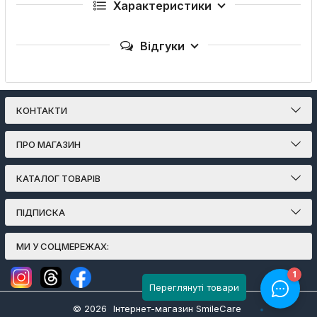
Характеристики
Відгуки
КОНТАКТИ
ПРО МАГАЗИН
КАТАЛОГ ТОВАРІВ
ПІДПИСКА
МИ У СОЦМЕРЕЖАХ:
Переглянуті товари
© 2026
Інтернет-магазин SmileCare