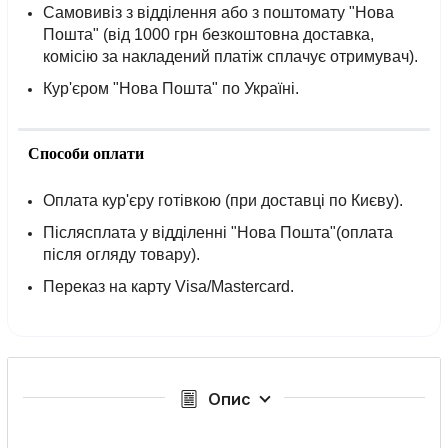
Самовивіз з відділення або з поштомату "Нова
Пошта" (від 1000 грн безкоштовна доставка,
комісію за накладений платіж сплачує отримувач).
Кур'єром "Нова Пошта" по Україні.
Способи оплати
Оплата кур'єру готівкою (при доставці по Києву).
Післясплата у відділенні "Нова Пошта"(оплата
після огляду товару).
Переказ на карту Visa/Mastercard.
Опис