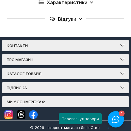
Характеристики
Відгуки
КОНТАКТИ
ПРО МАГАЗИН
КАТАЛОГ ТОВАРІВ
ПІДПИСКА
МИ У СОЦМЕРЕЖАХ:
Переглянуті товари
© 2026
Інтернет-магазин SmileCare