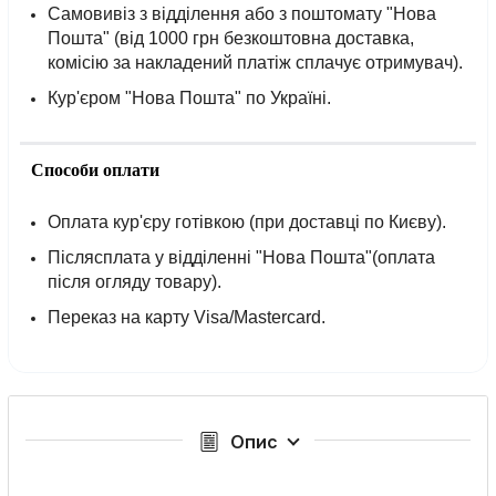
Самовивіз з відділення або з поштомату "Нова
Пошта" (від 1000 грн безкоштовна доставка,
комісію за накладений платіж сплачує отримувач).
Кур'єром "Нова Пошта" по Україні.
Способи оплати
Оплата кур'єру готівкою (при доставці по Києву).
Післясплата у відділенні "Нова Пошта"(оплата
після огляду товару).
Переказ на карту Visa/Mastercard.
Опис