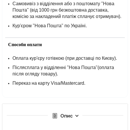
Самовивіз з відділення або з поштомату "Нова
Пошта" (від 1000 грн безкоштовна доставка,
комісію за накладений платіж сплачує отримувач).
Кур'єром "Нова Пошта" по Україні.
Способи оплати
Оплата кур'єру готівкою (при доставці по Києву).
Післясплата у відділенні "Нова Пошта"(оплата
після огляду товару).
Переказ на карту Visa/Mastercard.
Опис