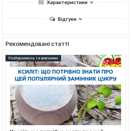
Характеристики
Відгуки
Рекомендовані статті
Розбираємось та вивчаємо