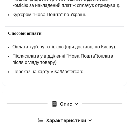
комісію за накладений платіж сплачує отримувач).
Кур'єром "Нова Пошта" по Україні.
Способи оплати
Оплата кур'єру готівкою (при доставці по Києву).
Післясплата у відділенні "Нова Пошта"(оплата
після огляду товару).
Переказ на карту Visa/Mastercard.
Опис
Характеристики