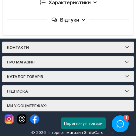
Характеристики
Відгуки
КОНТАКТИ
ПРО МАГАЗИН
КАТАЛОГ ТОВАРІВ
ПІДПИСКА
МИ У СОЦМЕРЕЖАХ:
Переглянуті товари
© 2026
Інтернет-магазин SmileCare