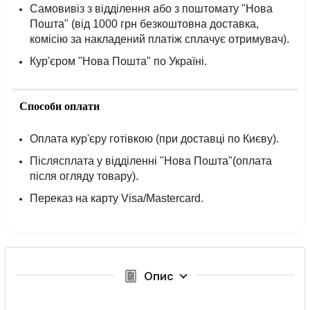
Самовивіз з відділення або з поштомату "Нова
Пошта" (від 1000 грн безкоштовна доставка,
комісію за накладений платіж сплачує отримувач).
Кур'єром "Нова Пошта" по Україні.
Способи оплати
Оплата кур'єру готівкою (при доставці по Києву).
Післясплата у відділенні "Нова Пошта"(оплата
після огляду товару).
Переказ на карту Visa/Mastercard.
Опис