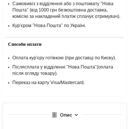
Самовивіз з відділення або з поштомату "Нова
Пошта" (від 1000 грн безкоштовна доставка,
комісію за накладений платіж сплачує отримувач).
Кур'єром "Нова Пошта" по Україні.
Способи оплати
Оплата кур'єру готівкою (при доставці по Києву).
Післясплата у відділенні "Нова Пошта"(оплата
після огляду товару).
Переказ на карту Visa/Mastercard.
Опис