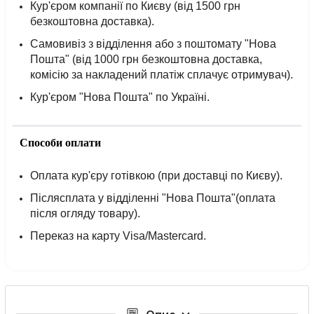
Кур'єром компанії по Києву (від 1500 грн
безкоштовна доставка).
Самовивіз з відділення або з поштомату "Нова
Пошта" (від 1000 грн безкоштовна доставка,
комісію за накладений платіж сплачує отримувач).
Кур'єром "Нова Пошта" по Україні.
Способи оплати
Оплата кур'єру готівкою (при доставці по Києву).
Післясплата у відділенні "Нова Пошта"(оплата
після огляду товару).
Переказ на карту Visa/Mastercard.