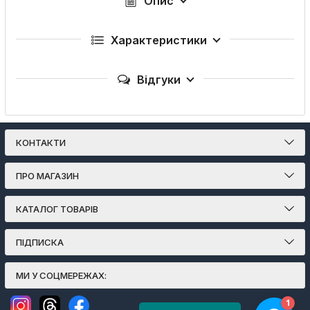
Опис
Характеристики
Відгуки
КОНТАКТИ
ПРО МАГАЗИН
КАТАЛОГ ТОВАРІВ
ПІДПИСКА
МИ У СОЦМЕРЕЖАХ: