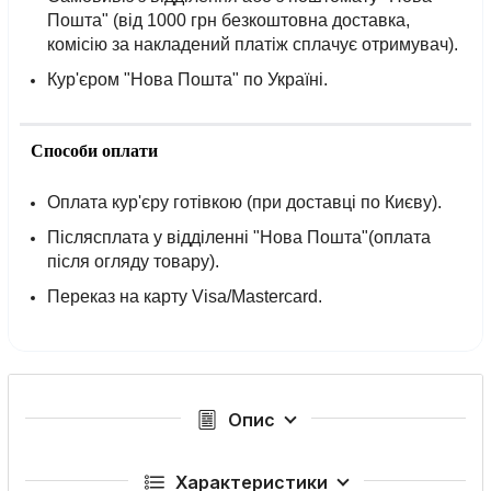
Пошта" (від 1000 грн безкоштовна доставка,
комісію за накладений платіж сплачує отримувач).
Кур'єром "Нова Пошта" по Україні.
Способи оплати
Оплата кур'єру готівкою (при доставці по Києву).
Післясплата у відділенні "Нова Пошта"(оплата
після огляду товару).
Переказ на карту Visa/Mastercard.
Опис
Характеристики