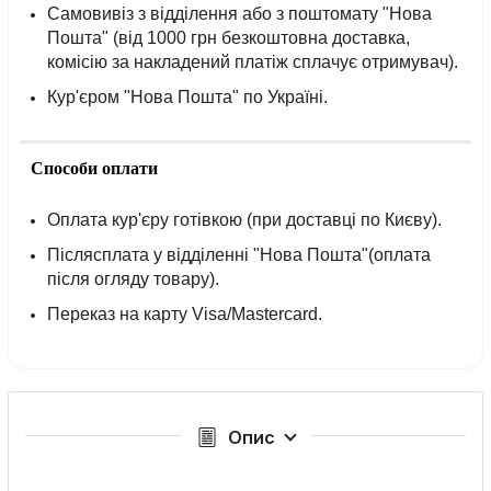
Самовивіз з відділення або з поштомату "Нова
Пошта" (від 1000 грн безкоштовна доставка,
комісію за накладений платіж сплачує отримувач).
Кур'єром "Нова Пошта" по Україні.
Способи оплати
Оплата кур'єру готівкою (при доставці по Києву).
Післясплата у відділенні "Нова Пошта"(оплата
після огляду товару).
Переказ на карту Visa/Mastercard.
Опис