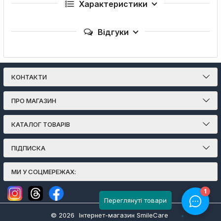
Характеристики
Відгуки
КОНТАКТИ
ПРО МАГАЗИН
КАТАЛОГ ТОВАРІВ
ПІДПИСКА
МИ У СОЦМЕРЕЖАХ:
Переглянуті товари
© 2026
Інтернет-магазин SmileCare