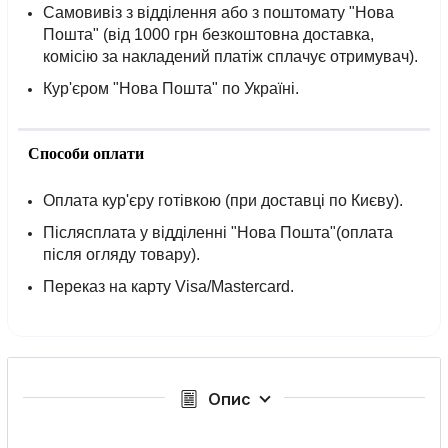
Самовивіз з відділення або з поштомату "Нова
Пошта" (від 1000 грн безкоштовна доставка,
комісію за накладений платіж сплачує отримувач).
Кур'єром "Нова Пошта" по Україні.
Способи оплати
Оплата кур'єру готівкою (при доставці по Києву).
Післясплата у відділенні "Нова Пошта"(оплата
після огляду товару).
Переказ на карту Visa/Mastercard.
Опис