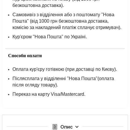
безкоштовна доставка).
Самовивіз з відділення або з поштомату "Нова
Пошта" (від 1000 грн безкоштовна доставка,
комісію за накладений платіж сплачує отримувач).
Кур'єром "Нова Пошта" по Україні.
Способи оплати
Оплата кур'єру готівкою (при доставці по Києву).
Післясплата у відділенні "Нова Пошта"(оплата
після огляду товару).
Переказ на карту Visa/Mastercard.
Опис