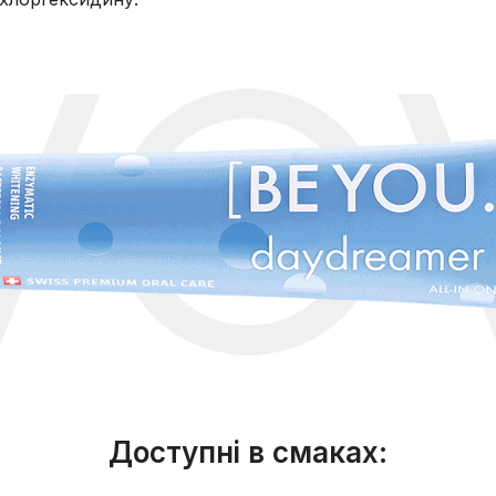
Доступні в смаках: