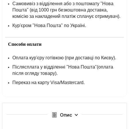
Самовивіз з відділення або з поштомату "Нова
Пошта" (від 1000 грн безкоштовна доставка,
комісію за накладений платіж сплачує отримувач).
Кур'єром "Нова Пошта" по Україні.
Способи оплати
Оплата кур'єру готівкою (при доставці по Києву).
Післясплата у відділенні "Нова Пошта"(оплата
після огляду товару).
Переказ на карту Visa/Mastercard.
Опис