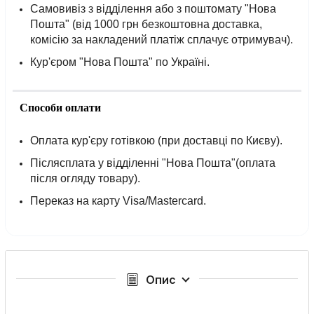
Самовивіз з відділення або з поштомату "Нова
Пошта" (від 1000 грн безкоштовна доставка,
комісію за накладений платіж сплачує отримувач).
Кур'єром "Нова Пошта" по Україні.
Способи оплати
Оплата кур'єру готівкою (при доставці по Києву).
Післясплата у відділенні "Нова Пошта"(оплата
після огляду товару).
Переказ на карту Visa/Mastercard.
Опис