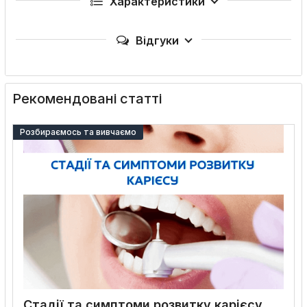
Характеристики
Відгуки
Рекомендовані статті
Розбираємось та вивчаємо
Стадії та симптоми розвитку карієсу