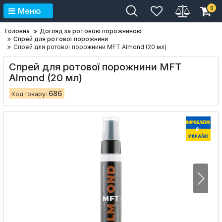
0
Меню
Головна
Догляд за ротовою порожниною
Спрей для ротової порожнини
Спрей для ротової порожнини MFT Almond (20 мл)
Спрей для ротової порожнини MFT
Almond (20 мл)
686
Код товару: