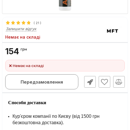
(
21
)
Залишити відгук
Немає на складі
154
грн
❌ Немає на складі
Передзамовлення
Способи доставки
Кур'єром компанії по Києву (від 1500 грн
безкоштовна доставка).