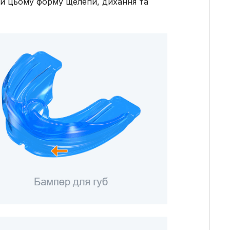
ри цьому форму щелепи, дихання та