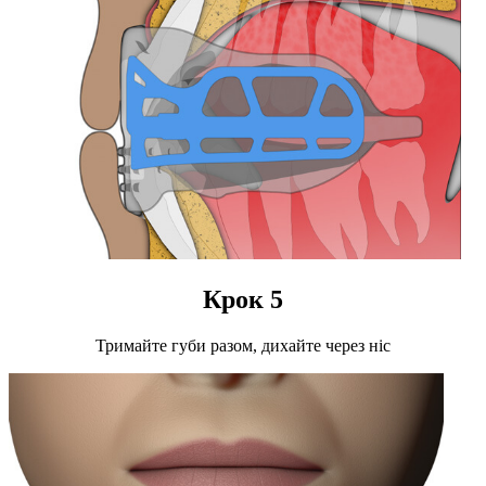
Крок 5
Тримайте губи разом, дихайте через ніс