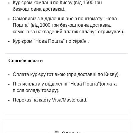
Кур'єром компанії по Києву (від 1500 грн
безкоштовна доставка).
Самовивіз з відділення або з поштомату "Нова
Пошта" (від 1000 грн безкоштовна доставка,
комісію за накладений платіж сплачує отримувач).
Кур'єром "Нова Пошта" по Україні.
Способи оплати
Оплата кур'єру готівкою (при доставці по Києву).
Післясплата у відділенні "Нова Пошта"(оплата
після огляду товару).
Переказ на карту Visa/Mastercard.