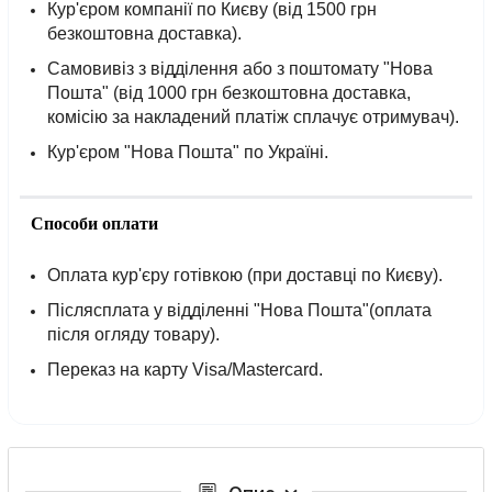
Кур'єром компанії по Києву (від 1500 грн
безкоштовна доставка).
Самовивіз з відділення або з поштомату "Нова
Пошта" (від 1000 грн безкоштовна доставка,
комісію за накладений платіж сплачує отримувач).
Кур'єром "Нова Пошта" по Україні.
Способи оплати
Оплата кур'єру готівкою (при доставці по Києву).
Післясплата у відділенні "Нова Пошта"(оплата
після огляду товару).
Переказ на карту Visa/Mastercard.