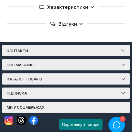
Характеристики
Відгуки
КОНТАКТИ
ПРО МАГАЗИН
КАТАЛОГ ТОВАРІВ
ПІДПИСКА
МИ У СОЦМЕРЕЖАХ:
Переглянуті товари