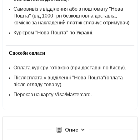
Самовивіз з відділення або з поштомату "Нова
Пошта" (від 1000 грн безкоштовна доставка,
комісію за накладений платіж сплачує отримувач).
Кур'єром "Нова Пошта" по Україні.
Способи оплати
Оплата кур'єру готівкою (при доставці по Києву).
Післясплата у відділенні "Нова Пошта"(оплата
після огляду товару).
Переказ на карту Visa/Mastercard.
Опис