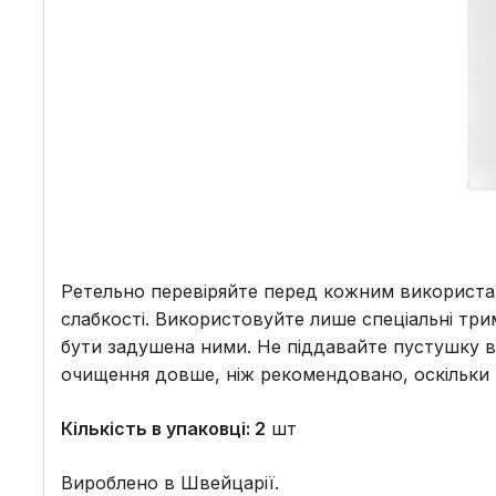
Ретельно перевіряйте перед кожним використа
слабкості. Використовуйте лише спеціальні три
бути задушена ними. Не піддавайте пустушку в
очищення довше, ніж рекомендовано, оскільки
Кількість в упаковці: 2
шт
Вироблено в Швейцарії.