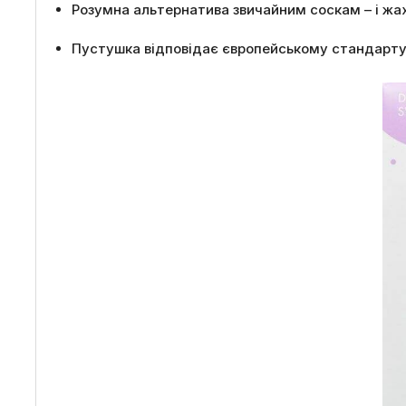
Розумна альтернатива звичайним соскам – і жа
Пустушка відповідає європейському стандарту