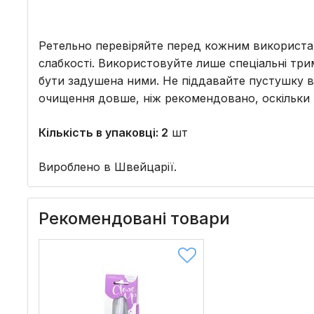
Ретельно перевіряйте перед кожним використа
слабкості. Використовуйте лише спеціальні три
бути задушена ними. Не піддавайте пустушку в
очищення довше, ніж рекомендовано, оскільки
Кількість в упаковці: 2
шт
Вироблено в Швейцарії.
Рекомендовані товари