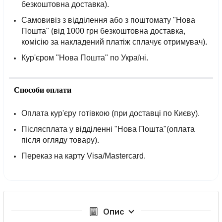
безкоштовна доставка).
Самовивіз з відділення або з поштомату "Нова
Пошта" (від 1000 грн безкоштовна доставка,
комісію за накладений платіж сплачує отримувач).
Кур'єром "Нова Пошта" по Україні.
Способи оплати
Оплата кур'єру готівкою (при доставці по Києву).
Післясплата у відділенні "Нова Пошта"(оплата
після огляду товару).
Переказ на карту Visa/Mastercard.
Опис