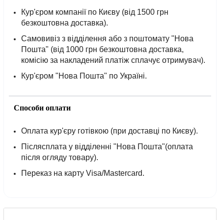
Кур'єром компанії по Києву (від 1500 грн
безкоштовна доставка).
Самовивіз з відділення або з поштомату "Нова
Пошта" (від 1000 грн безкоштовна доставка,
комісію за накладений платіж сплачує отримувач).
Кур'єром "Нова Пошта" по Україні.
Способи оплати
Оплата кур'єру готівкою (при доставці по Києву).
Післясплата у відділенні "Нова Пошта"(оплата
після огляду товару).
Переказ на карту Visa/Mastercard.