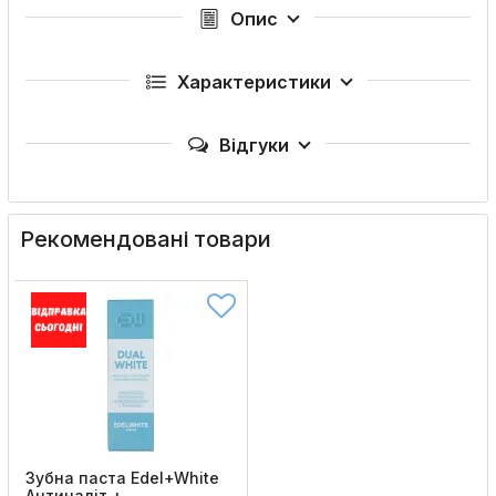
Опис
Характеристики
Відгуки
Рекомендовані товари
Зубна паста Edel+White
Антиналіт +