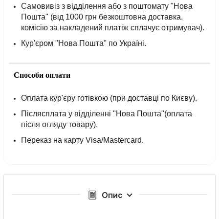
Самовивіз з відділення або з поштомату "Нова
Пошта" (від 1000 грн безкоштовна доставка,
комісію за накладений платіж сплачує отримувач).
Кур'єром "Нова Пошта" по Україні.
Способи оплати
Оплата кур'єру готівкою (при доставці по Києву).
Післясплата у відділенні "Нова Пошта"(оплата
після огляду товару).
Переказ на карту Visa/Mastercard.
Опис