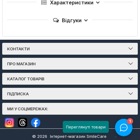
Характеристики
Відгуки
КОНТАКТИ
ПРО МАГАЗИН
КАТАЛОГ ТОВАРІВ
ПІДПИСКА
МИ У СОЦМЕРЕЖАХ:
Переглянуті товари
© 2026
Інтернет-магазин SmileCare