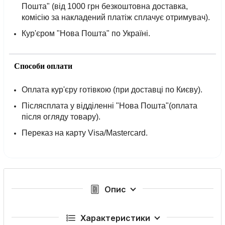
Пошта" (від 1000 грн безкоштовна доставка,
комісію за накладений платіж сплачує отримувач).
Кур'єром "Нова Пошта" по Україні.
Способи оплати
Оплата кур'єру готівкою (при доставці по Києву).
Післясплата у відділенні "Нова Пошта"(оплата
після огляду товару).
Переказ на карту Visa/Mastercard.
Опис
Характеристики