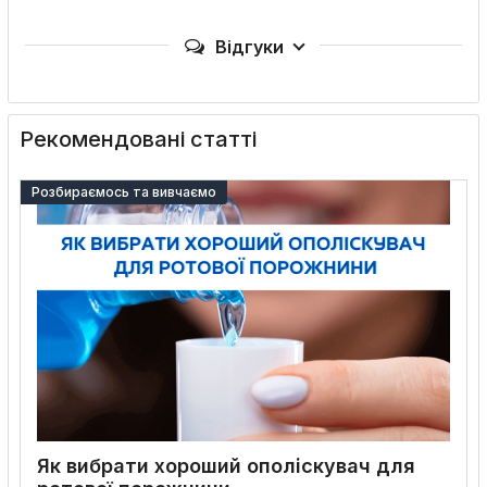
Відгуки
Рекомендовані статті
Розбираємось та вивчаємо
Як вибрати хороший ополіскувач для