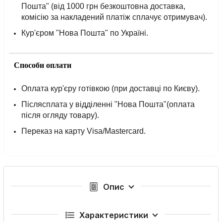
Пошта" (від 1000 грн безкоштовна доставка,
комісію за накладений платіж сплачує отримувач).
Кур'єром "Нова Пошта" по Україні.
Способи оплати
Оплата кур'єру готівкою (при доставці по Києву).
Післясплата у відділенні "Нова Пошта"(оплата
після огляду товару).
Переказ на карту Visa/Mastercard.
Опис
Характеристики