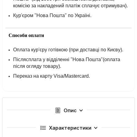
комісію за накладений платіж сплачує отримувач).
Кур'єром "Нова Пошта" по Україні.
Способи оплати
Оплата кур'єру готівкою (при доставці по Києву).
Післясплата у відділенні "Нова Пошта"(оплата
після огляду товару).
Переказ на карту Visa/Mastercard.
Опис
Характеристики