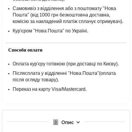
Самовивіз з відділення або з поштомату "Нова
Пошта" (від 1000 грн безкоштовна доставка,
комісію за накладений платіж сплачує отримувач).
Кур'єром "Нова Пошта" по Україні.
Способи оплати
Оплата кур'єру готівкою (при доставці по Києву).
Післясплата у відділенні "Нова Пошта"(оплата
після огляду товару).
Переказ на карту Visa/Mastercard.
Опис