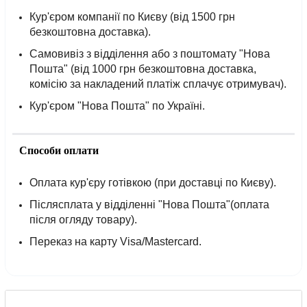
Кур'єром компанії по Києву (від 1500 грн
безкоштовна доставка).
Самовивіз з відділення або з поштомату "Нова
Пошта" (від 1000 грн безкоштовна доставка,
комісію за накладений платіж сплачує отримувач).
Кур'єром "Нова Пошта" по Україні.
Способи оплати
Оплата кур'єру готівкою (при доставці по Києву).
Післясплата у відділенні "Нова Пошта"(оплата
після огляду товару).
Переказ на карту Visa/Mastercard.