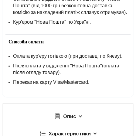
Пошта" (від 1000 грн безкоштовна доставка,
комісію за накладений платіж сплачує отримувач).
Кур'єром "Нова Пошта" по Україні.
Способи оплати
Оплата кур'єру готівкою (при доставці по Києву).
Післясплата у відділенні "Нова Пошта"(оплата
після огляду товару).
Переказ на карту Visa/Mastercard.
Опис
Характеристики