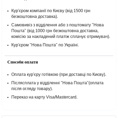
Кур'єром компанії по Києву (від 1500 грн
безкоштовна доставка).
Самовивіз з відділення або з поштомату "Нова
Пошта" (від 1000 грн безкоштовна доставка,
комісію за накладений платіж сплачує отримувач).
Кур'єром "Нова Пошта" по Україні.
Способи оплати
Оплата кур'єру готівкою (при доставці по Києву).
Післясплата у відділенні "Нова Пошта"(оплата
після огляду товару).
Переказ на карту Visa/Mastercard.