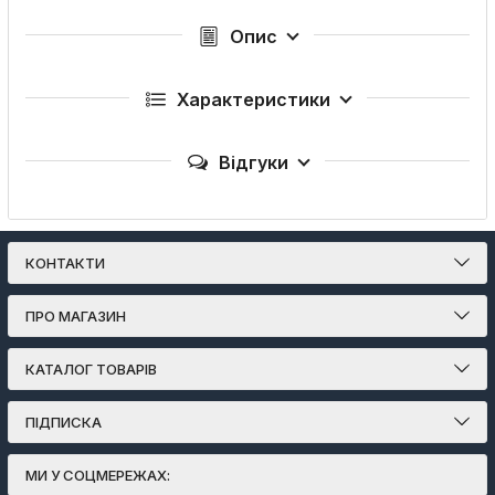
Опис
Характеристики
Відгуки
КОНТАКТИ
ПРО МАГАЗИН
КАТАЛОГ ТОВАРІВ
ПІДПИСКА
МИ У СОЦМЕРЕЖАХ: