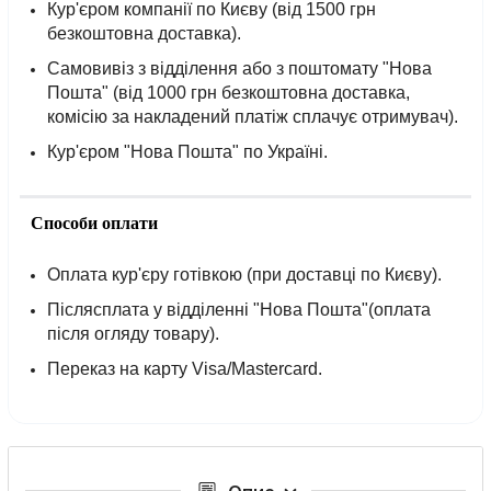
Кур'єром компанії по Києву (від 1500 грн
безкоштовна доставка).
Самовивіз з відділення або з поштомату "Нова
Пошта" (від 1000 грн безкоштовна доставка,
комісію за накладений платіж сплачує отримувач).
Кур'єром "Нова Пошта" по Україні.
Способи оплати
Оплата кур'єру готівкою (при доставці по Києву).
Післясплата у відділенні "Нова Пошта"(оплата
після огляду товару).
Переказ на карту Visa/Mastercard.