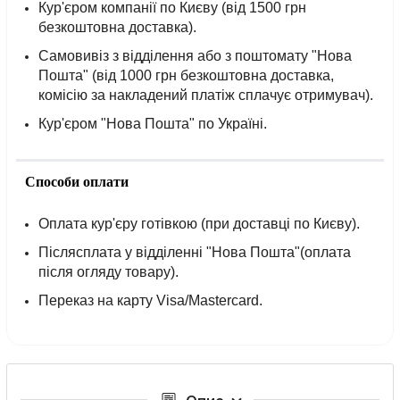
Кур'єром компанії по Києву (від 1500 грн
безкоштовна доставка).
Самовивіз з відділення або з поштомату "Нова
Пошта" (від 1000 грн безкоштовна доставка,
комісію за накладений платіж сплачує отримувач).
Кур'єром "Нова Пошта" по Україні.
Способи оплати
Оплата кур'єру готівкою (при доставці по Києву).
Післясплата у відділенні "Нова Пошта"(оплата
після огляду товару).
Переказ на карту Visa/Mastercard.