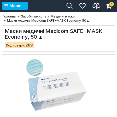
0
Меню
Головна
Засоби захисту
Медичні маски
Маски медичні Medicom SAFE+MASK Economy, 50 шт
Маски медичні Medicom SAFE+MASK
Economy, 50 шт
289
Код товару: