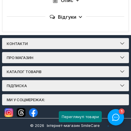
Опис
Відгуки
КОНТАКТИ
ПРО МАГАЗИН
КАТАЛОГ ТОВАРІВ
ПІДПИСКА
МИ У СОЦМЕРЕЖАХ:
Переглянуті товари
© 2026
Інтернет-магазин SmileCare